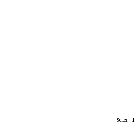
Seiten:
1