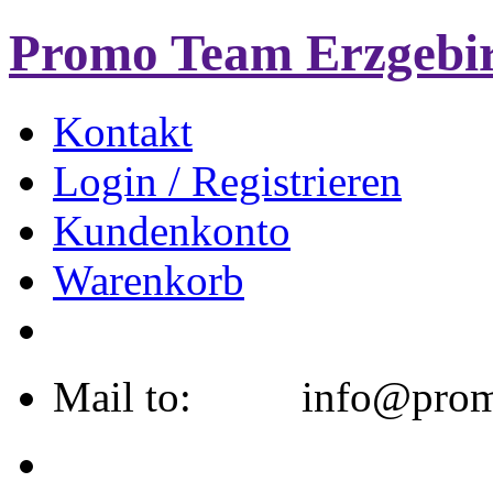
Promo Team Erzgebi
Kontakt
Login / Registrieren
Kundenkonto
Warenkorb
Mail to: info@promo-