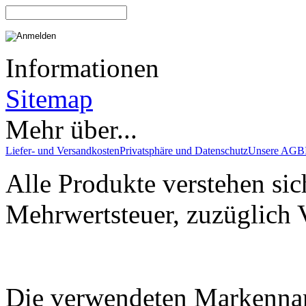
Informationen
Sitemap
Mehr über...
Liefer- und Versandkosten
Privatsphäre und Datenschutz
Unsere AGB
Alle Produkte verstehen sic
Mehrwertsteuer, zuzüglich 
Die verwendeten Markenna