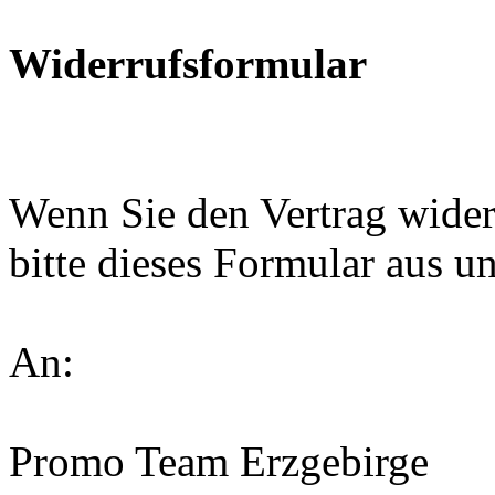
Widerrufsformular
Wenn Sie den Vertrag wider
bitte dieses Formular aus u
An:
Promo Team Erzgebirge