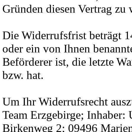
Gründen diesen Vertrag zu 
Die Widerrufsfrist beträgt 
oder ein von Ihnen benannter
Beförderer ist, die letzte 
bzw. hat.
Um Ihr Widerrufsrecht ausz
Team Erzgebirge; Inhaber:
Birkenweg 2; 09496 Marien