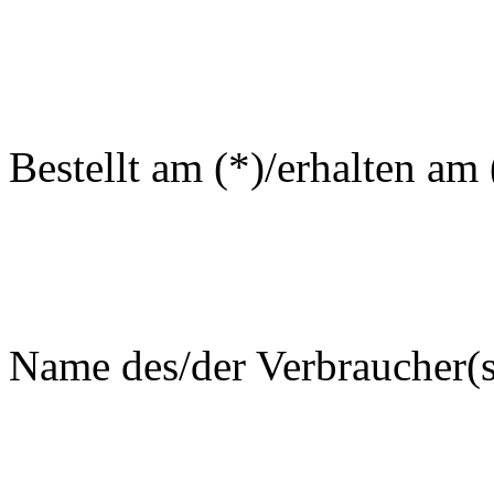
Bestellt am (*)/erhalten am 
Name des/der Verbraucher(s