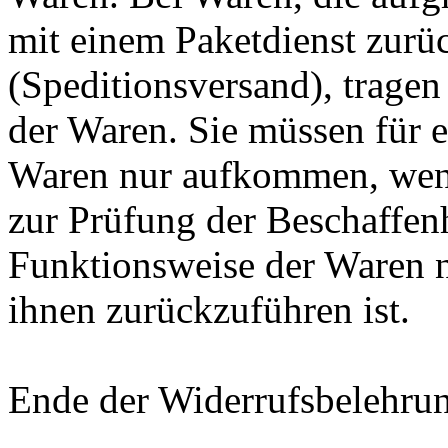
mit einem Paketdienst zur
(Speditionsversand), trage
der Waren. Sie müssen für e
Waren nur aufkommen, wenn
zur Prüfung der Beschaffen
Funktionsweise der Waren 
ihnen zurückzuführen ist.
Ende der Widerrufsbelehru