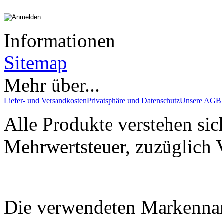
Informationen
Sitemap
Mehr über...
Liefer- und Versandkosten
Privatsphäre und Datenschutz
Unsere AGB
Alle Produkte verstehen sic
Mehrwertsteuer, zuzüglich 
Die verwendeten Markenna