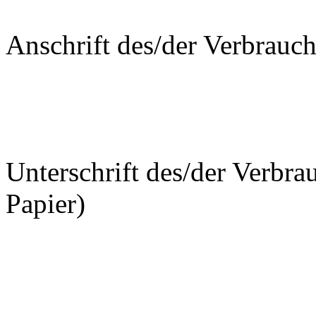
Anschrift des/der Verbrauch
Unterschrift des/der Verbrau
Papier)