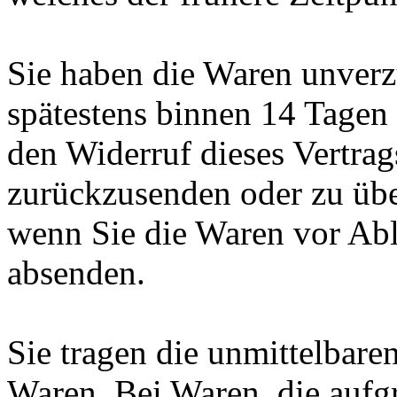
Sie haben die Waren unverz
spätestens binnen 14 Tagen
den Widerruf dieses Vertrag
zurückzusenden oder zu über
wenn Sie die Waren vor Abl
absenden.
Sie tragen die unmittelbar
Waren. Bei Waren, die aufgr