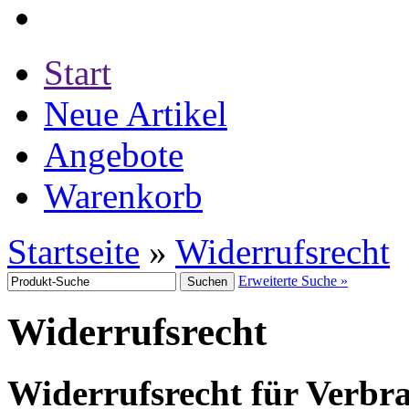
Start
Neue Artikel
Angebote
Warenkorb
Startseite
»
Widerrufsrecht
Erweiterte Suche »
Widerrufsrecht
Widerrufsrecht für Verbr