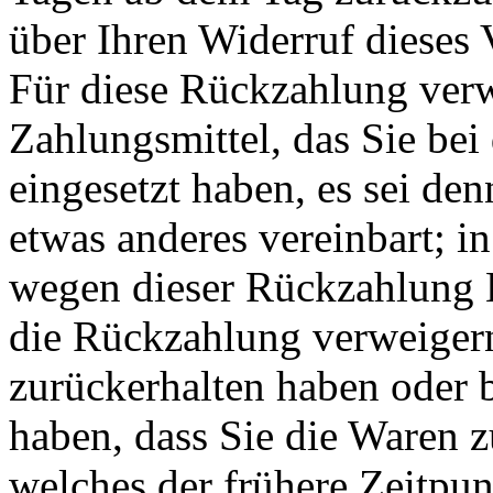
über Ihren Widerruf dieses 
Für diese Rückzahlung ver
Zahlungsmittel, das Sie bei
eingesetzt haben, es sei de
etwas anderes vereinbart; i
wegen dieser Rückzahlung 
die Rückzahlung verweigern
zurückerhalten haben oder 
haben, dass Sie die Waren 
welches der frühere Zeitpunk