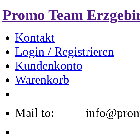
Promo Team Erzgebi
Kontakt
Login / Registrieren
Kundenkonto
Warenkorb
Mail to: info@promo-