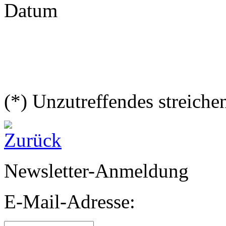
Datum
(*) Unzutreffendes streiche
Newsletter-Anmeldung
E-Mail-Adresse: