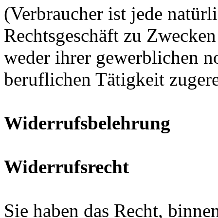
(Verbraucher ist jede natürl
Rechtsgeschäft zu Zwecken 
weder ihrer gewerblichen no
beruflichen Tätigkeit zuger
Widerrufsbelehrung
Widerrufsrecht
Sie haben das Recht, binn