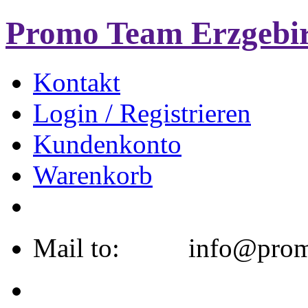
Promo Team Erzgebi
Kontakt
Login / Registrieren
Kundenkonto
Warenkorb
Mail to: info@promo-