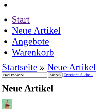
Start
Neue Artikel
Angebote
Warenkorb
Startseite
»
Neue Artikel
Erweiterte Suche »
Neue Artikel