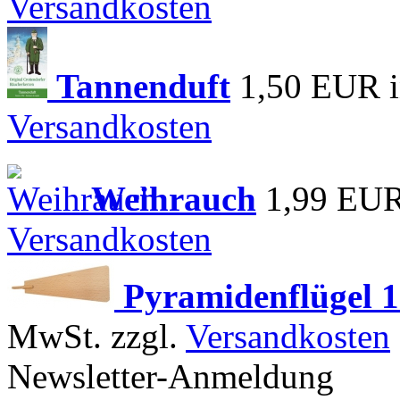
Versandkosten
Tannenduft
1,50 EUR
Versandkosten
Weihrauch
1,99 EU
Versandkosten
Pyramidenflügel 
MwSt. zzgl.
Versandkosten
Newsletter-Anmeldung