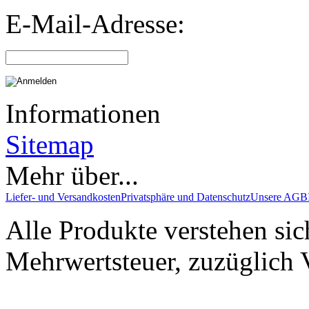
E-Mail-Adresse:
Informationen
Sitemap
Mehr über...
Liefer- und Versandkosten
Privatsphäre und Datenschutz
Unsere AGB
Alle Produkte verstehen sic
Mehrwertsteuer, zuzüglich 