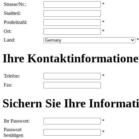
Strasse/Nr.:
*
Stadtteil:
Postleitzahl:
*
Ort:
*
Land:
*
Ihre Kontaktinformation
Telefon:
*
Fax:
Sichern Sie Ihre Informat
Ihr Passwort:
*
Passwort
*
bestätigen