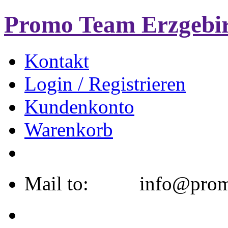
Promo Team Erzgebi
Kontakt
Login / Registrieren
Kundenkonto
Warenkorb
Mail to: info@promo-