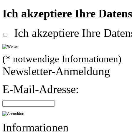
Ich akzeptiere Ihre Datens
Ich akzeptiere Ihre Daten
(* notwendige Informationen)
Newsletter-Anmeldung
E-Mail-Adresse:
Informationen