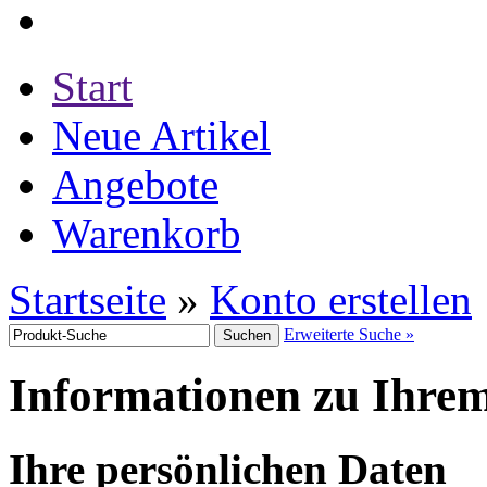
Start
Neue Artikel
Angebote
Warenkorb
Startseite
»
Konto erstellen
Erweiterte Suche »
Informationen zu Ihr
Ihre persönlichen Daten